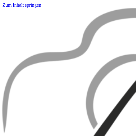
Zum Inhalt springen