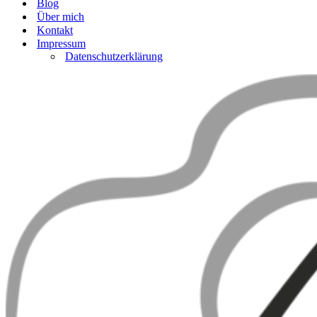
Blog
Über mich
Kontakt
Impressum
Datenschutzerklärung