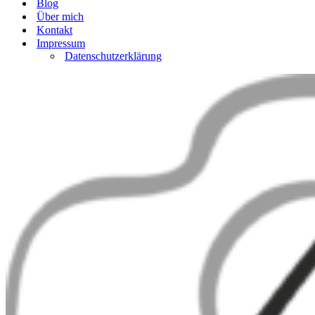
Blog
Über mich
Kontakt
Impressum
Datenschutzerklärung