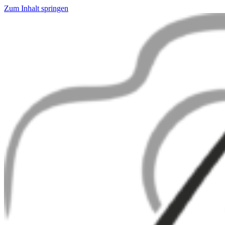
Zum Inhalt springen