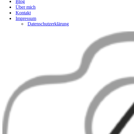
Blog
Über mich
Kontakt
Impressum
Datenschutzerklärung