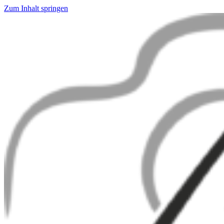
Zum Inhalt springen