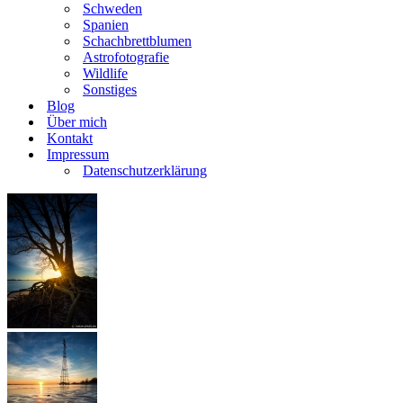
Schweden
Spanien
Schachbrettblumen
Astrofotografie
Wildlife
Sonstiges
Blog
Über mich
Kontakt
Impressum
Datenschutzerklärung