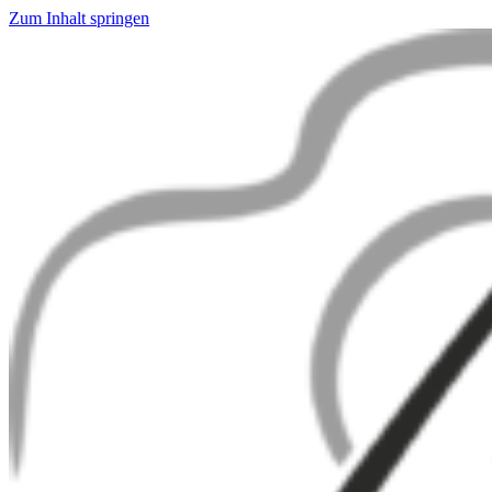
Zum Inhalt springen