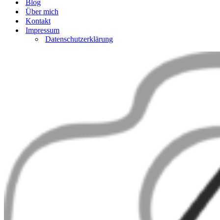
Blog
Über mich
Kontakt
Impressum
Datenschutzerklärung