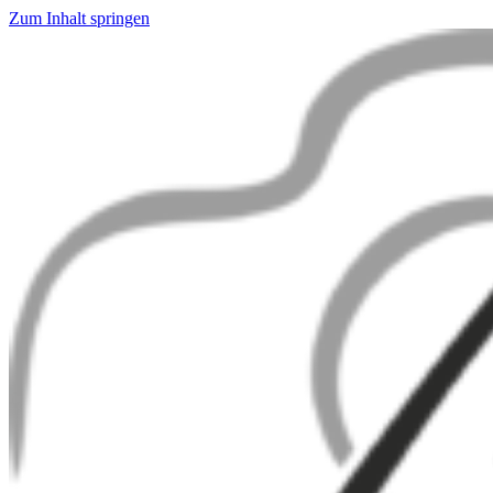
Zum Inhalt springen