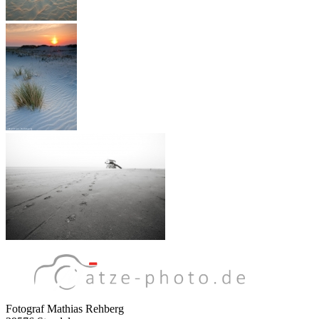
Fotograf Mathias Rehberg