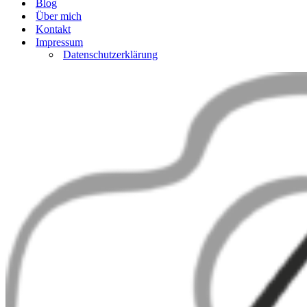
Blog
Über mich
Kontakt
Impressum
Datenschutzerklärung