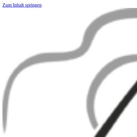
Zum Inhalt springen