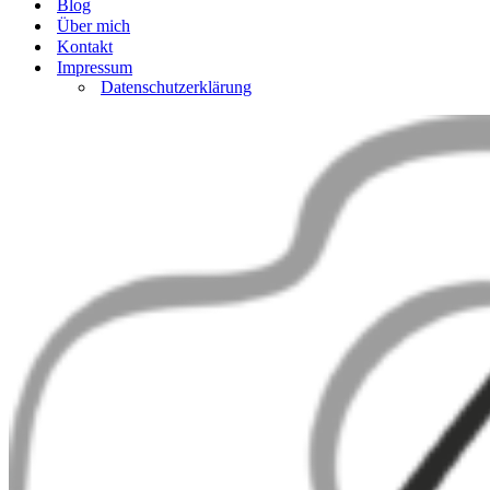
Blog
Über mich
Kontakt
Impressum
Datenschutzerklärung