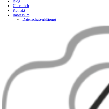
Blog
Über mich
Kontakt
Impressum
Datenschutzerklärung