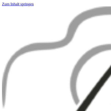
Zum Inhalt springen