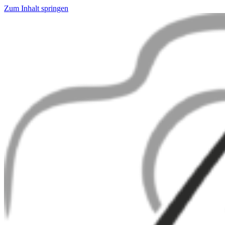
Zum Inhalt springen