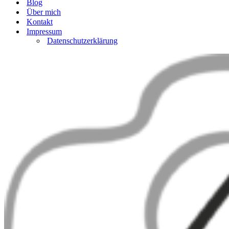
Blog
Über mich
Kontakt
Impressum
Datenschutzerklärung