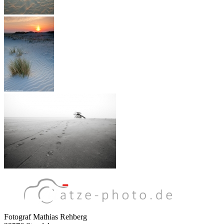
Fotograf Mathias Rehberg