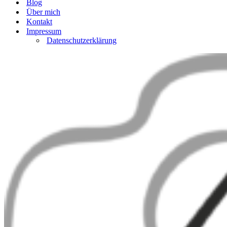
Blog
Über mich
Kontakt
Impressum
Datenschutzerklärung