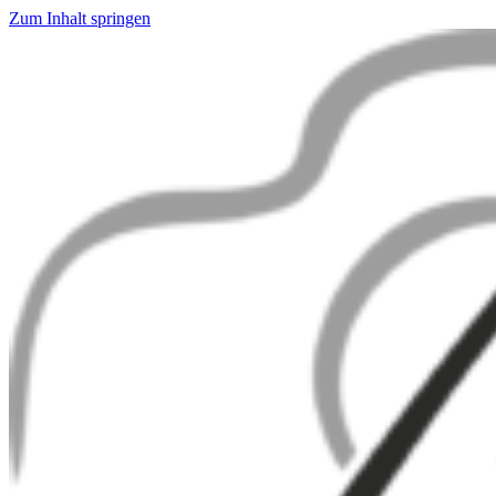
Zum Inhalt springen