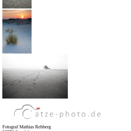
Fotograf Mathias Rehberg