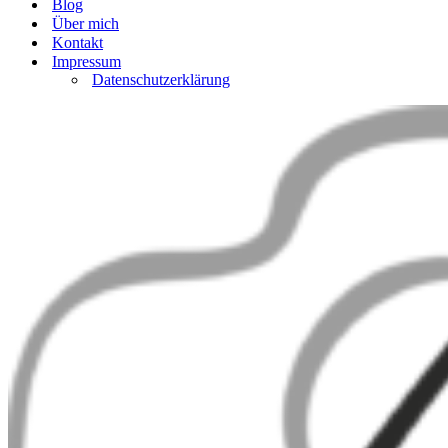
Blog
Über mich
Kontakt
Impressum
Datenschutzerklärung