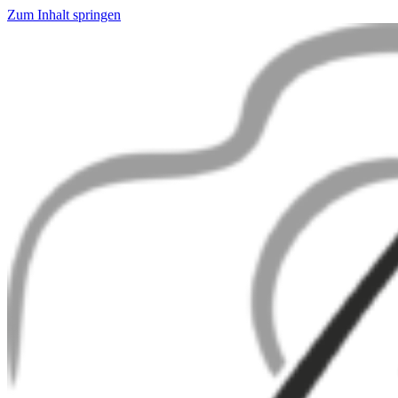
Zum Inhalt springen