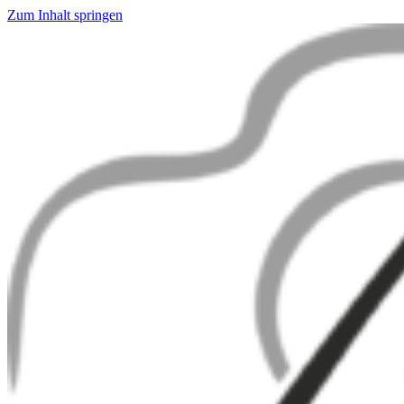
Zum Inhalt springen