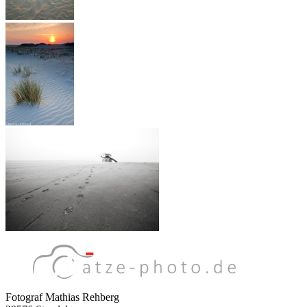
Fotograf Mathias Rehberg