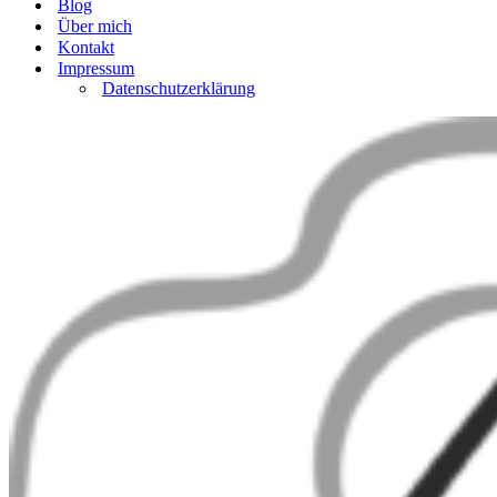
Blog
Über mich
Kontakt
Impressum
Datenschutzerklärung