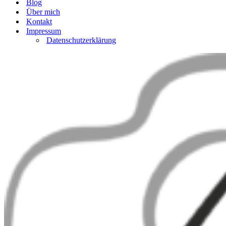
Blog
Über mich
Kontakt
Impressum
Datenschutzerklärung