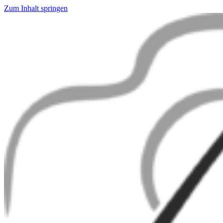
Zum Inhalt springen