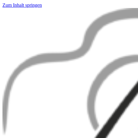
Zum Inhalt springen