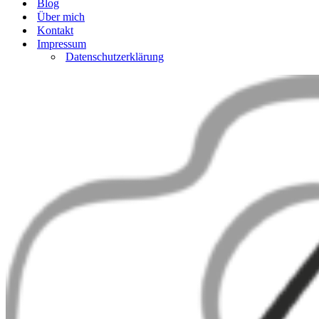
Blog
Über mich
Kontakt
Impressum
Datenschutzerklärung