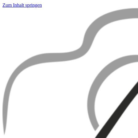
Zum Inhalt springen