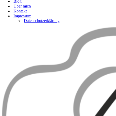
Blog
Über mich
Kontakt
Impressum
Datenschutzerklärung