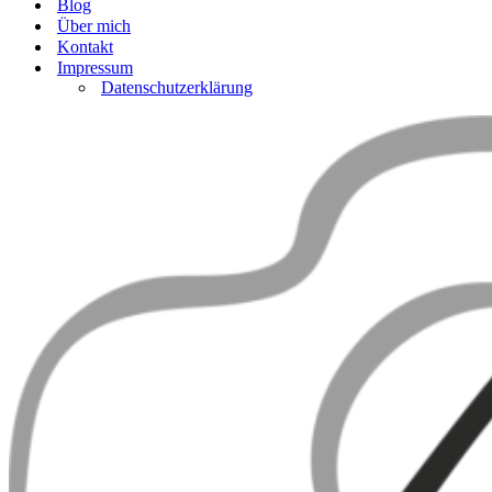
Blog
Über mich
Kontakt
Impressum
Datenschutzerklärung