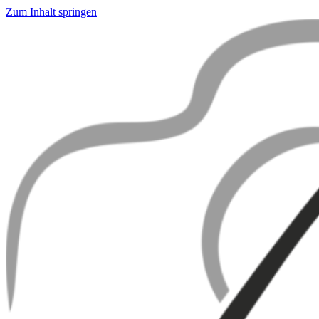
Zum Inhalt springen