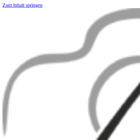
Zum Inhalt springen