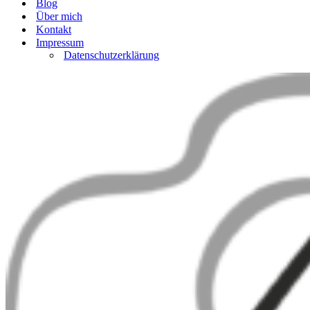
Blog
Über mich
Kontakt
Impressum
Datenschutzerklärung