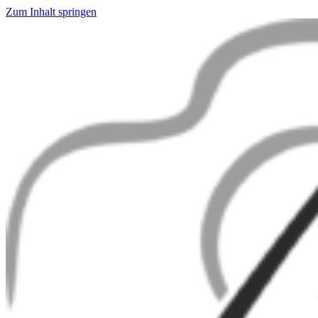
Zum Inhalt springen