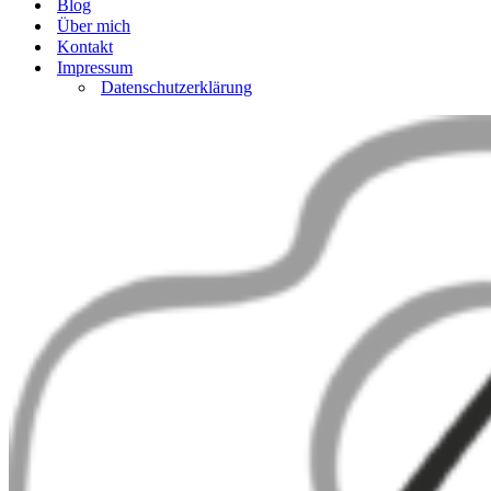
Blog
Über mich
Kontakt
Impressum
Datenschutzerklärung