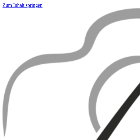
Zum Inhalt springen