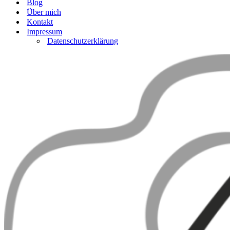
Blog
Über mich
Kontakt
Impressum
Datenschutzerklärung