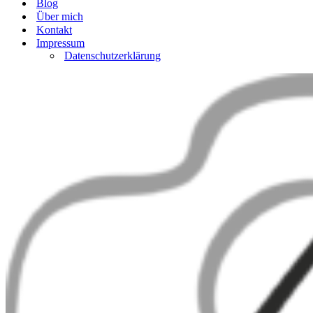
Blog
Über mich
Kontakt
Impressum
Datenschutzerklärung