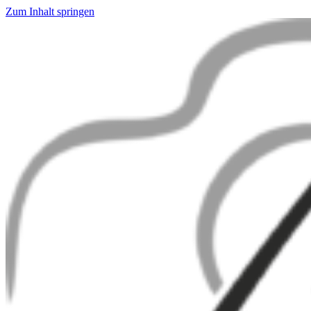
Zum Inhalt springen