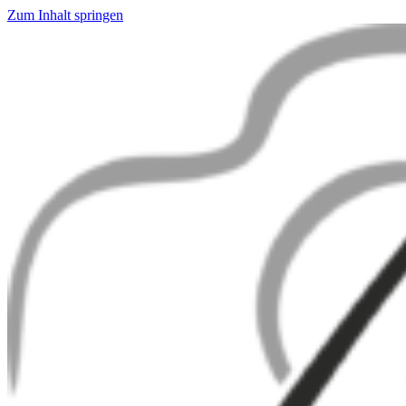
Zum Inhalt springen