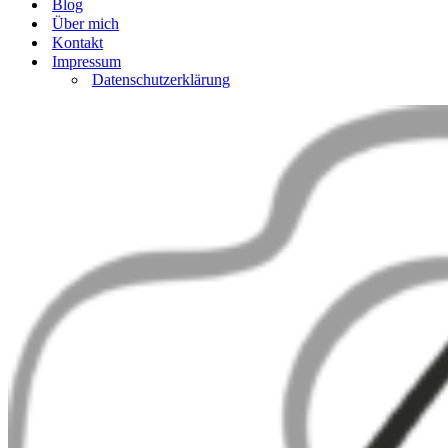
Blog
Über mich
Kontakt
Impressum
Datenschutzerklärung