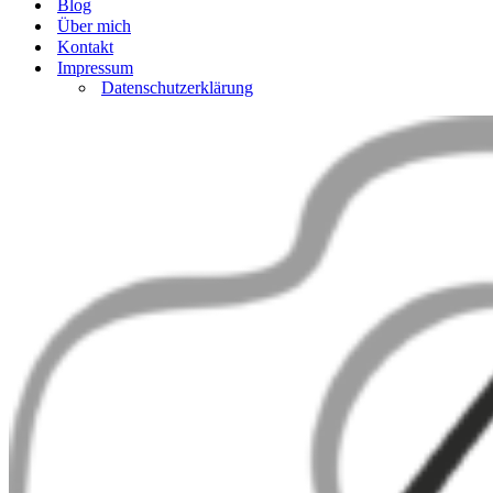
Blog
Über mich
Kontakt
Impressum
Datenschutzerklärung