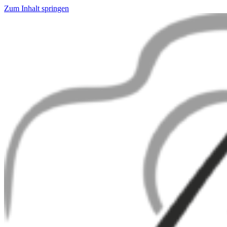
Zum Inhalt springen