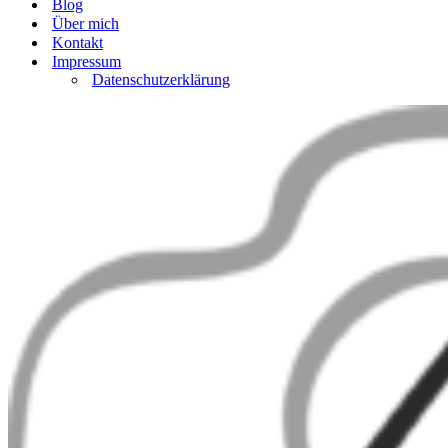
Blog
Über mich
Kontakt
Impressum
Datenschutzerklärung