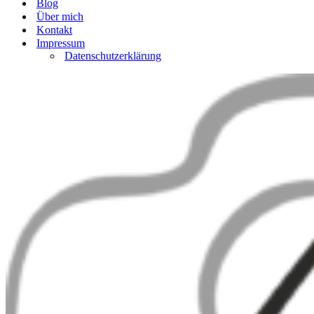
Blog
Über mich
Kontakt
Impressum
Datenschutzerklärung