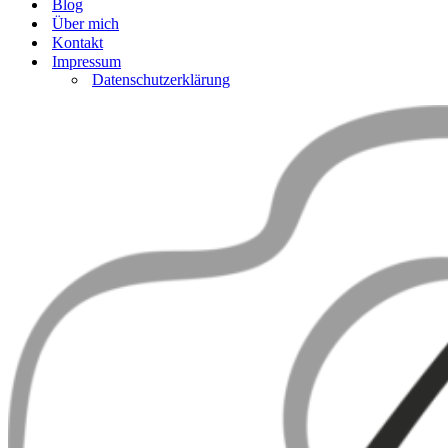
Blog
Über mich
Kontakt
Impressum
Datenschutzerklärung