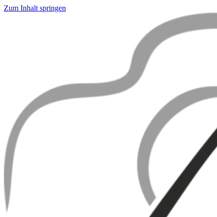
Zum Inhalt springen