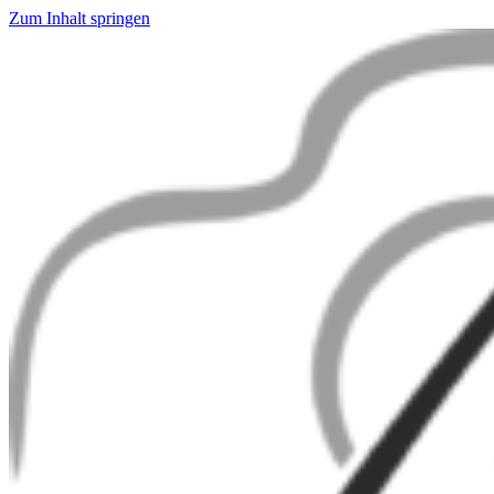
Zum Inhalt springen