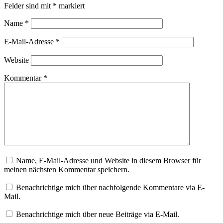
Felder sind mit
*
markiert
Name
*
E-Mail-Adresse
*
Website
Kommentar
*
Name, E-Mail-Adresse und Website in diesem Browser für
meinen nächsten Kommentar speichern.
Benachrichtige mich über nachfolgende Kommentare via E-
Mail.
Benachrichtige mich über neue Beiträge via E-Mail.