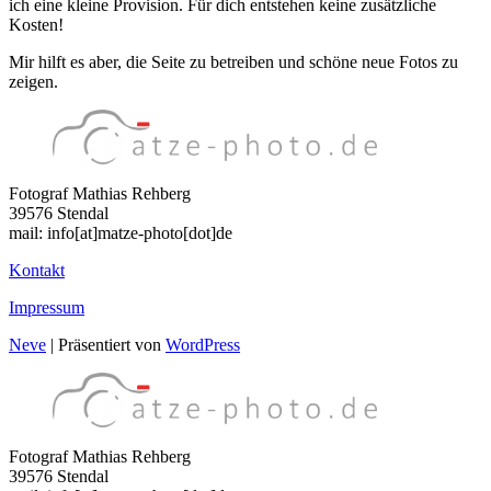
ich eine kleine Provision. Für dich entstehen keine zusätzliche
Kosten!
Mir hilft es aber, die Seite zu betreiben und schöne neue Fotos zu
zeigen.
Fotograf Mathias Rehberg
39576 Stendal
mail: info[at]matze-photo[dot]de
Kontakt
Impressum
Neve
| Präsentiert von
WordPress
Fotograf Mathias Rehberg
39576 Stendal