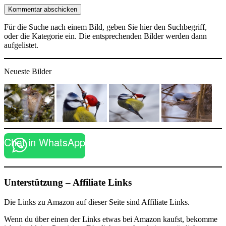
Für die Suche nach einem Bild, geben Sie hier den Suchbegriff,
oder die Kategorie ein. Die entsprechenden Bilder werden dann
aufgelistet.
Neueste Bilder
Chat in WhatsApp
Unterstützung – Affiliate Links
Die Links zu Amazon auf dieser Seite sind Affiliate Links.
Wenn du über einen der Links etwas bei Amazon kaufst, bekomme