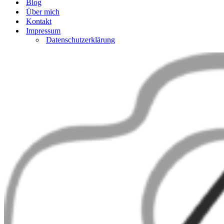
Blog
Über mich
Kontakt
Impressum
Datenschutzerklärung