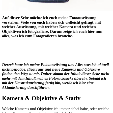
Auf dieser Seite möchte ich euch meine Fotoausrüstung
vorstellen. Viele von euch haben sich vielleicht gefragt, mit
welcher Ausrüstung, mit welcher Kamera und welchen
Objektiven ich fotografiere. Darum zeige ich euch hier nun
alles, was ich zum Fotografieren brauche.
Derzeit baue ich meine Fotoausrüstung um. Alles was ich aktuell
nicht benötige, fliegt raus und neue Kameras und Objektive
finden den Weg zu mir. Daher stimmt der Inhalt dieser Seite nicht
mehr mit dem Inhalt meines Fotorucksacks überein. Sobald ich
mit der Umstrukturierung fertig bin, werde ich hier eine
Aktualisierung durchführen.
Kamera & Objektive & Stativ
Welche Kameras und Objektive ich immer dabei habe, oder welche